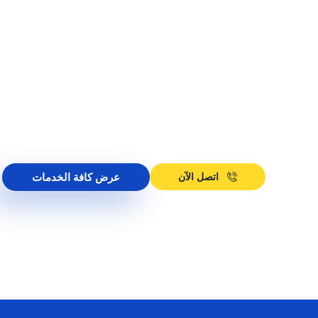
يعة
اتصل الآن
عرض كافة الخدمات