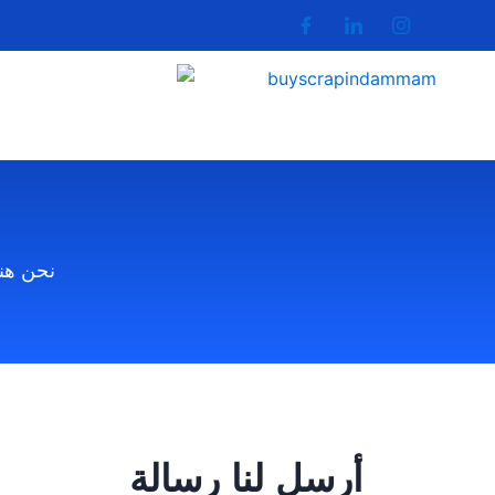
نحن هنا
أرسل لنا رسالة